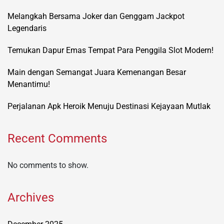
Melangkah Bersama Joker dan Genggam Jackpot
Legendaris
Temukan Dapur Emas Tempat Para Penggila Slot Modern!
Main dengan Semangat Juara Kemenangan Besar
Menantimu!
Perjalanan Apk Heroik Menuju Destinasi Kejayaan Mutlak
Recent Comments
No comments to show.
Archives