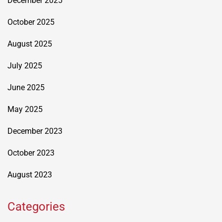
December 2025
October 2025
August 2025
July 2025
June 2025
May 2025
December 2023
October 2023
August 2023
Categories