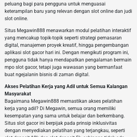
peluang bagi para pengguna untuk menguasai
keterampilan baru yang relevan dengan slot online dan judi
slot online.
Situs Megawin888 menawarkan modul pelatihan interaktif
yang mencakup topik-topik seperti strategi pemasaran
digital, manajemen proyek kreatif, hingga pengembangan
aplikasi slot gacor hari ini. Dengan mengikuti program ini,
pengguna tidak hanya mendapatkan pengalaman bermain
mpo slot gacor, tetapi juga wawasan yang bermanfaat
buat ngejalanin bisnis di zaman digital.
Akses Pelatihan Kerja yang Adil untuk Semua Kalangan
Masyarakat
Bagaimana Megawin888 memastikan akses pelatihan
kerja yang adil? Di Megawin, semua orang memiliki
kesempatan yang sama untuk belajar dan berkembang.
Situs slot gacor ini berpijak pada prinsip inklusivitas
dengan menyediakan pelatihan yang terjangkau, seperti