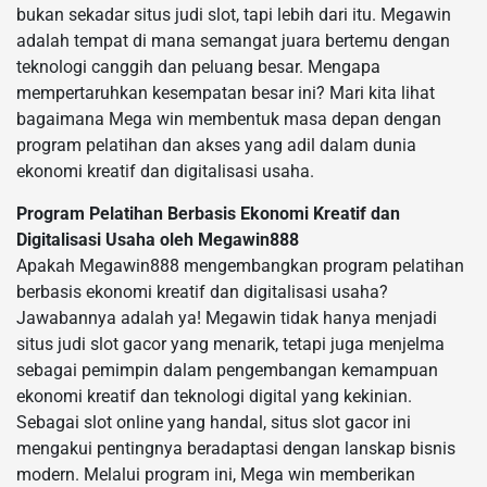
bukan sekadar situs judi slot, tapi lebih dari itu. Megawin
adalah tempat di mana semangat juara bertemu dengan
teknologi canggih dan peluang besar. Mengapa
mempertaruhkan kesempatan besar ini? Mari kita lihat
bagaimana Mega win membentuk masa depan dengan
program pelatihan dan akses yang adil dalam dunia
ekonomi kreatif dan digitalisasi usaha.
Program Pelatihan Berbasis Ekonomi Kreatif dan
Digitalisasi Usaha oleh Megawin888
Apakah Megawin888 mengembangkan program pelatihan
berbasis ekonomi kreatif dan digitalisasi usaha?
Jawabannya adalah ya! Megawin tidak hanya menjadi
situs judi slot gacor yang menarik, tetapi juga menjelma
sebagai pemimpin dalam pengembangan kemampuan
ekonomi kreatif dan teknologi digital yang kekinian.
Sebagai slot online yang handal, situs slot gacor ini
mengakui pentingnya beradaptasi dengan lanskap bisnis
modern. Melalui program ini, Mega win memberikan