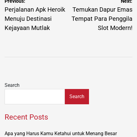
Post
Previous:
Next:
navigation
Perjalanan Apk Heroik
Temukan Dapur Emas
Menuju Destinasi
Tempat Para Penggila
Kejayaan Mutlak
Slot Modern!
Search
Search
Recent Posts
Apa yang Harus Kamu Ketahui untuk Menang Besar