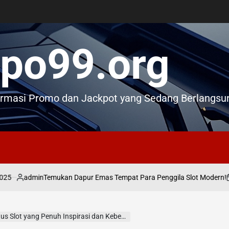
po99.org
ormasi Promo dan Jackpot yang Sedang Berlangsu
admin
Aug
Temukan Dapur Emas Tempat Para Penggila Slot Modern!
Posted
on
by
lot yang Penuh Inspirasi dan Keberanian!