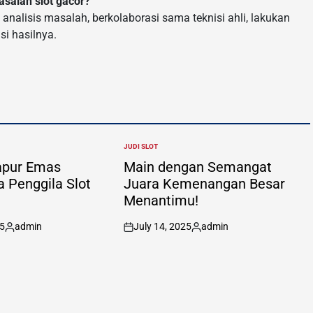
asalah slot gacor?
nalisis masalah, berkolaborasi sama teknisi ahli, lakukan
si hasilnya.
JUDI SLOT
POSTED
IN
pur Emas
Main dengan Semangat
 Penggila Slot
Juara Kemenangan Besar
Menantimu!
5
admin
July 14, 2025
admin
Posted
on
Posted
by
by