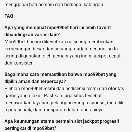
menggapai hati pemain dari berbagai kalangan.
FAQ
Apa yang membuat mpo99bet hari ini lebih favorit
dibandingkan variasi lain?
Mpo99bet hari ini dikenal karena sering memberikan
kemenangan besar dan peluang mudah menang, serta
sering di gunakan oleh pemain yang ingin jackpot cepat
dan konsisten.
Bagaimana cara memastikan bahwa mpo99bet yang
dipilih aman dan terpercaya?
Pilihlah mpo99bet resmi dan berlisensi resmi dari otoritas
game yang diakui. Pastikan juga situs tersebut
menawarkan layanan pelanggan yang responsif, memiliki
reputasi baik, dan transparan dalam operasinya.
Apa keuntungan utama bermain slot jackpot progresif
bertingkat di mpo99bet?