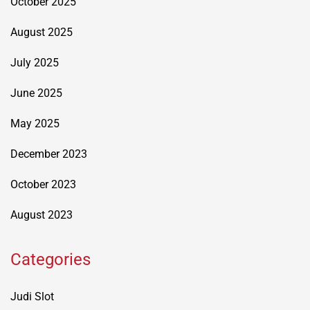
October 2025
August 2025
July 2025
June 2025
May 2025
December 2023
October 2023
August 2023
Categories
Judi Slot