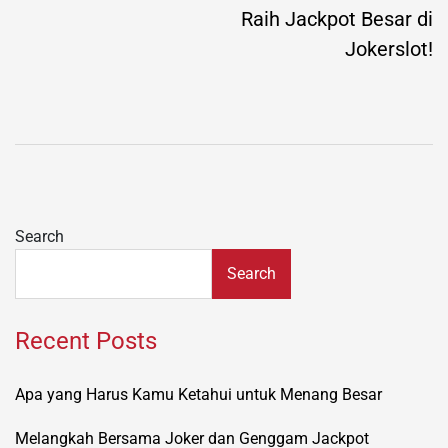
Raih Jackpot Besar di
Jokerslot!
Search
Search
Recent Posts
Apa yang Harus Kamu Ketahui untuk Menang Besar
Melangkah Bersama Joker dan Genggam Jackpot