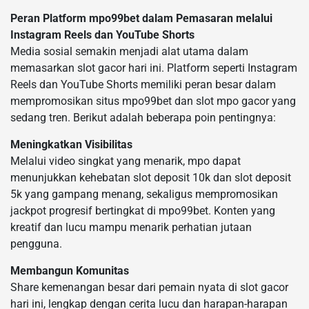
Peran Platform mpo99bet dalam Pemasaran melalui
Instagram Reels dan YouTube Shorts
Media sosial semakin menjadi alat utama dalam
memasarkan slot gacor hari ini. Platform seperti Instagram
Reels dan YouTube Shorts memiliki peran besar dalam
mempromosikan situs mpo99bet dan slot mpo gacor yang
sedang tren. Berikut adalah beberapa poin pentingnya:
Meningkatkan Visibilitas
Melalui video singkat yang menarik, mpo dapat
menunjukkan kehebatan slot deposit 10k dan slot deposit
5k yang gampang menang, sekaligus mempromosikan
jackpot progresif bertingkat di mpo99bet. Konten yang
kreatif dan lucu mampu menarik perhatian jutaan
pengguna.
Membangun Komunitas
Share kemenangan besar dari pemain nyata di slot gacor
hari ini, lengkap dengan cerita lucu dan harapan-harapan